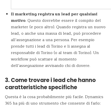
Il marketing registra un lead per qualsiasi
motivo
. Questo dovrebbe essere il compito del
marketer (e poco altro). Quando registra un nuovo
lead, o anche una massa di lead, può procedere
all’assegnazione a una persona. Per esempio
prende tutti i lead di Torino e li assegna al
responsabile di Torino (o al team di Torino). Un
workflow può scattare al momento
dell’assegnazione avvisando chi di dovere.
3. Come trovare i lead che hanno
caratteristiche specifiche
Questa è la cosa probabilmente più facile. Dynamics
365 ha più di uno strumento che consente di farlo: