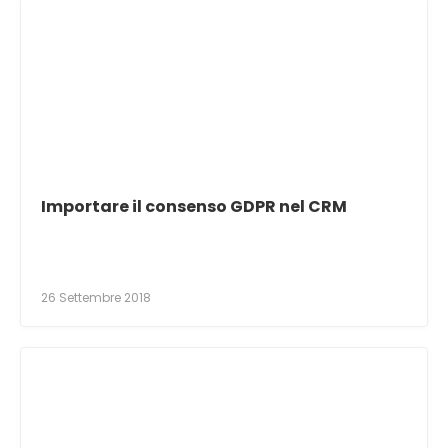
Importare il consenso GDPR nel CRM
26 Settembre 2018