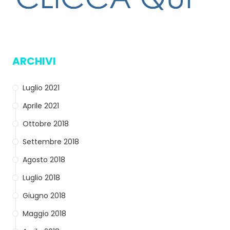
ARCHIVI
Luglio 2021
Aprile 2021
Ottobre 2018
Settembre 2018
Agosto 2018
Luglio 2018
Giugno 2018
Maggio 2018