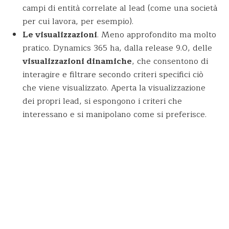
campi di entità correlate al lead (come una società
per cui lavora, per esempio).
Le visualizzazioni
. Meno approfondito ma molto
pratico. Dynamics 365 ha, dalla release 9.0, delle
visualizzazioni dinamiche
, che consentono di
interagire e filtrare secondo criteri specifici ciò
che viene visualizzato. Aperta la visualizzazione
dei propri lead, si espongono i criteri che
interessano e si manipolano come si preferisce.