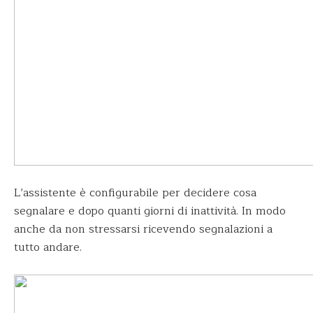
L’assistente è configurabile per decidere cosa
segnalare e dopo quanti giorni di inattività. In modo
anche da non stressarsi ricevendo segnalazioni a
tutto andare.