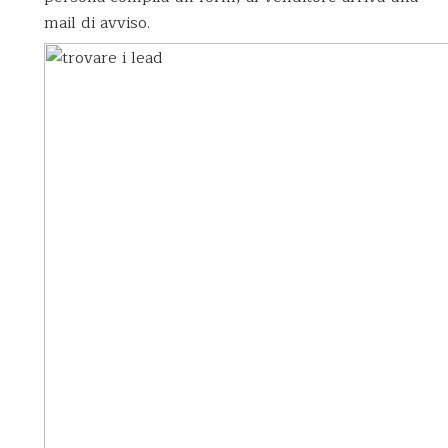
mail di avviso.