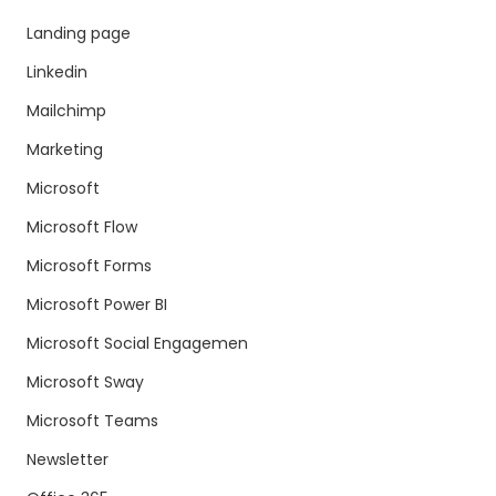
Landing page
Linkedin
Mailchimp
Marketing
Microsoft
Microsoft Flow
Microsoft Forms
Microsoft Power BI
Microsoft Social Engagemen
Microsoft Sway
Microsoft Teams
Newsletter