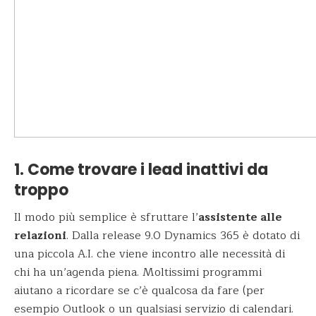
1. Come trovare i lead inattivi da
troppo
Il modo più semplice è sfruttare l’
assistente alle
relazioni
. Dalla release 9.0 Dynamics 365 è dotato di
una piccola A.I. che viene incontro alle necessità di
chi ha un’agenda piena. Moltissimi programmi
aiutano a ricordare se c’è qualcosa da fare (per
esempio Outlook o un qualsiasi servizio di calendari.