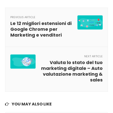
PREVIOUS ARTICLE
Le 12 migliori estensioni di
Google Chrome per
Marketing e venditori
NEXT ARTICLE
Valuta lo stato del tuo
marketing digitale – Auto
valutazione marketing &
sales
YOU MAY ALSO LIKE