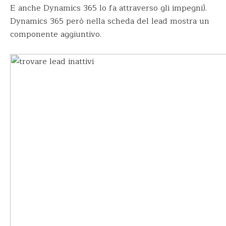
E anche Dynamics 365 lo fa attraverso gli impegni).
Dynamics 365 però nella scheda del lead mostra un
componente aggiuntivo.