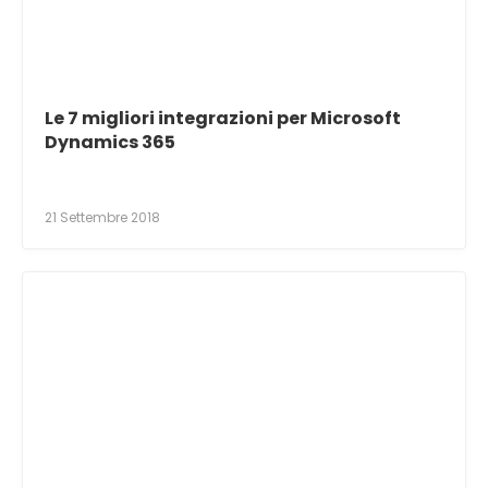
Le 7 migliori integrazioni per Microsoft
Dynamics 365
21 Settembre 2018