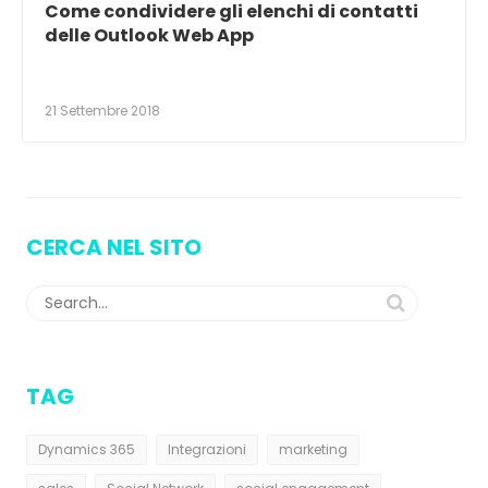
Come condividere gli elenchi di contatti
delle Outlook Web App
21 Settembre 2018
CERCA NEL SITO
TAG
Dynamics 365
Integrazioni
marketing