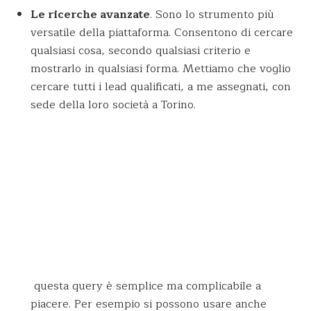
Le ricerche avanzate
. Sono lo strumento più
versatile della piattaforma. Consentono di cercare
qualsiasi cosa, secondo qualsiasi criterio e
mostrarlo in qualsiasi forma. Mettiamo che voglio
cercare tutti i lead qualificati, a me assegnati, con
sede della loro società a Torino.
questa query è semplice ma complicabile a
piacere. Per esempio si possono usare anche