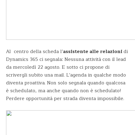
Al centro della scheda l’
assistente alle relazioni
di
Dynamics 365 ci segnala: Nessuna attività con il lead
da mercoledì 22 agosto. E sotto ci propone di
scrivergli subito una mail. L’agenda in qualche modo
diventa proattiva. Non solo segnala quando qualcosa
è schedulato, ma anche quando non è schedulato!
Perdere opportunità per strada diventa impossibile.