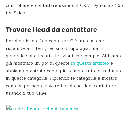
controllare e contattare usando il CRM Dynamics 365
for Sales.
Trovare i lead da contattare
Per definizione “da contattare” è un lead che
risponde a criteri precisi o di tipologia, ma in
generale sono legati alle azioni che compie. Abbiamo
già mostrato un po’ di queste
in questo articolo
e
abbiamo mostrato come più o meno tutte si radunino
in queste categorie. Riprendo le categorie e mostro
come si possono trovare i lead che devi contattare
usando il tuo CRM.