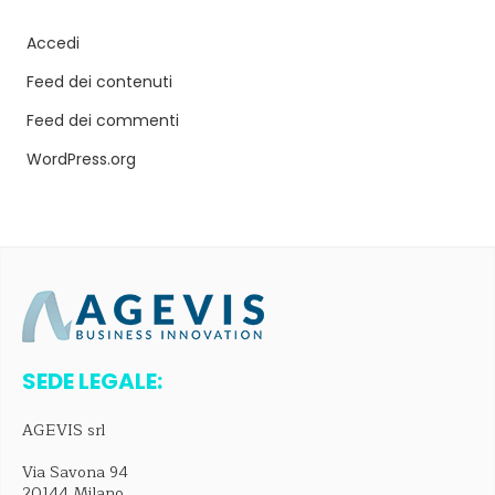
Accedi
Feed dei contenuti
Feed dei commenti
WordPress.org
SEDE LEGALE:
AGEVIS srl
Via Savona 94
20144 Milano