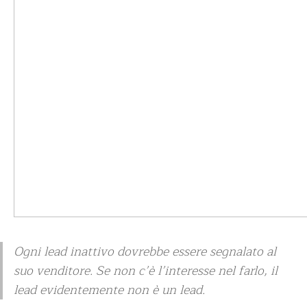
Ogni lead inattivo dovrebbe essere segnalato al
suo venditore. Se non c’è l’interesse nel farlo, il
lead evidentemente non è un lead.