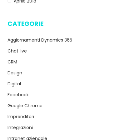
Aprile 2018
CATEGORIE
Aggiornamenti Dynamics 365
Chat live
CRM
Design
Digital
Facebook
Google Chrome
Imprenditori
Integrazioni
Intranet aziendale