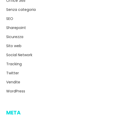
Office 365
Senza categoria
SEO
Sharepoint
Sicurezza
Sito web
Social Network
Tracking
Twitter
Vendite
WordPress
META