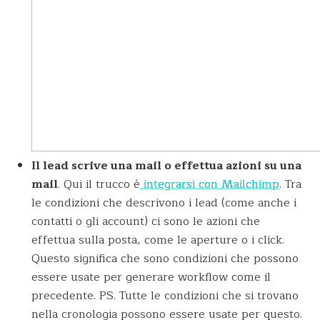
Il lead scrive una mail o effettua azioni su una
mail
. Qui il trucco è
integrarsi con Mailchimp
. Tra
le condizioni che descrivono i lead (come anche i
contatti o gli account) ci sono le azioni che
effettua sulla posta, come le aperture o i click.
Questo significa che sono condizioni che possono
essere usate per generare workflow come il
precedente. PS. Tutte le condizioni che si trovano
nella cronologia possono essere usate per questo.