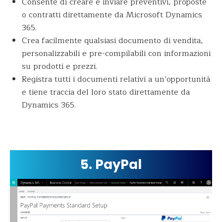
Consente di creare e inviare preventivi, proposte
o contratti direttamente da Microsoft Dynamics
365.
Crea facilmente qualsiasi documento di vendita,
personalizzabili e pre-compilabili con informazioni
su prodotti e prezzi.
Registra tutti i documenti relativi a un’opportunità
e tiene traccia del loro stato direttamente da
Dynamics 365.
5. PayPal