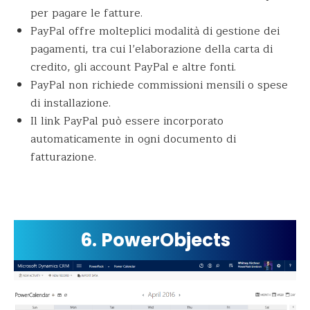
per pagare le fatture.
PayPal offre molteplici modalità di gestione dei
pagamenti, tra cui l’elaborazione della carta di
credito, gli account PayPal e altre fonti.
PayPal non richiede commissioni mensili o spese
di installazione.
Il link PayPal può essere incorporato
automaticamente in ogni documento di
fatturazione.
6. PowerObjects