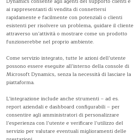
Dynamics consente agli agenti del supporto clienti e
ai rappresentanti di vendita di connettersi
rapidamente e facilmente con potenziali o clienti
esistenti per risolvere un problema, guidare il cliente
attraverso un’attività o mostrare come un prodotto
funzionerebbe nel proprio ambiente.
Come servizio integrato, tutte le azioni dell’utente
possono essere eseguite all’interno della console di
Microsoft Dynamics, senza la necessità di lasciare la
piattaforma.
L’integrazione include anche strumenti – ad es.
report aziendali e dashboard configurabili – per
consentire agli amministratori di personalizzare
l’esperienza con l’utente e verificare l’utilizzo del
servizio per valutare eventuali miglioramenti delle
prestazioni.