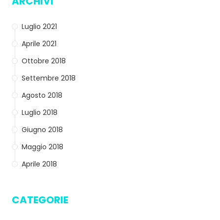
ARCHIVI
Luglio 2021
Aprile 2021
Ottobre 2018
Settembre 2018
Agosto 2018
Luglio 2018
Giugno 2018
Maggio 2018
Aprile 2018
CATEGORIE