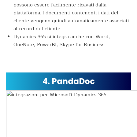
possono essere facilmente ricavati dalla
piattaforma. I documenti contenenti i dati del
cliente vengono quindi automaticamente associati
al record del cliente.
Dynamics 365 si integra anche con Word,
OneNote, PowerBI, Skype for Business.
4. PandaDoc