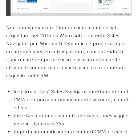
Non poteva mancare l’integrazione con il social
acquistato nel 2016 da Microsoft. LinkedIn Sales
Navigator per Microsoft Dynamics è progettato per
creare un’esperienza trasparente, consentendo di
risparmiare tempo prezioso e assicurando che le
attività di vendita più rilevanti siano correttamente
acquisite nel CRM.
Registra attività Sales Navigator direttamente nel
CRM e importa automaticamente account, contatti
e lead.
Inserisce automaticamente messaggi, messaggi e
note in Dynamics 365.
Importa automaticamente contatti CRM e record