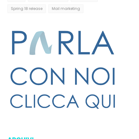
Spring 18 release
Mail marketing