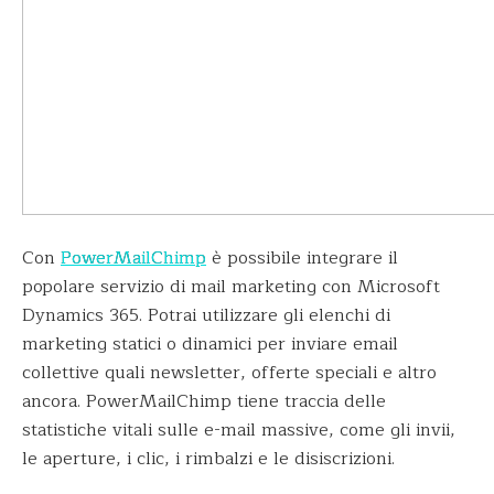
Con
PowerMailChimp
è possibile integrare il
popolare servizio di mail marketing con Microsoft
Dynamics 365. Potrai utilizzare gli elenchi di
marketing statici o dinamici per inviare email
collettive quali newsletter, offerte speciali e altro
ancora. PowerMailChimp tiene traccia delle
statistiche vitali sulle e-mail massive, come gli invii,
le aperture, i clic, i rimbalzi e le disiscrizioni.