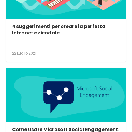
4 suggerimenti per creare la perfetta
Intranet aziendale
22 Luglio 2021
Come usare Microsoft Social Engagement.