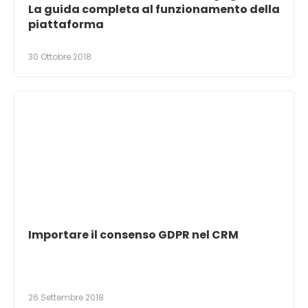
La guida completa al funzionamento della
piattaforma
30 Ottobre 2018
Importare il consenso GDPR nel CRM
26 Settembre 2018