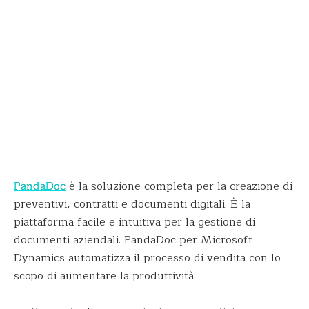
PandaDoc
è la soluzione completa per la creazione di
preventivi, contratti e documenti digitali. È la
piattaforma facile e intuitiva per la gestione di
documenti aziendali. PandaDoc per Microsoft
Dynamics automatizza il processo di vendita con lo
scopo di aumentare la produttività.