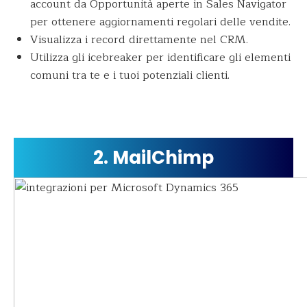
account da Opportunità aperte in Sales Navigator
per ottenere aggiornamenti regolari delle vendite.
Visualizza i record direttamente nel CRM.
Utilizza gli icebreaker per identificare gli elementi
comuni tra te e i tuoi potenziali clienti.
2. MailChimp