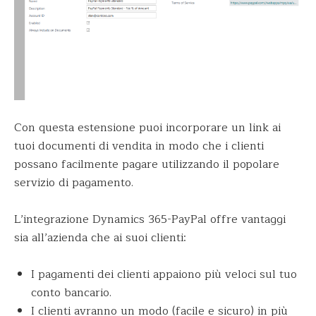
Con questa estensione puoi incorporare un link ai
tuoi documenti di vendita in modo che i clienti
possano facilmente pagare utilizzando il popolare
servizio di pagamento.
L’integrazione Dynamics 365-PayPal offre vantaggi
sia all’azienda che ai suoi clienti:
I pagamenti dei clienti appaiono più veloci sul tuo
conto bancario.
I clienti avranno un modo (facile e sicuro) in più