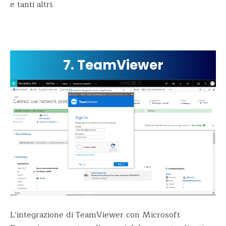
e tanti altri.
7. TeamViewer
L’integrazione di TeamViewer con Microsoft