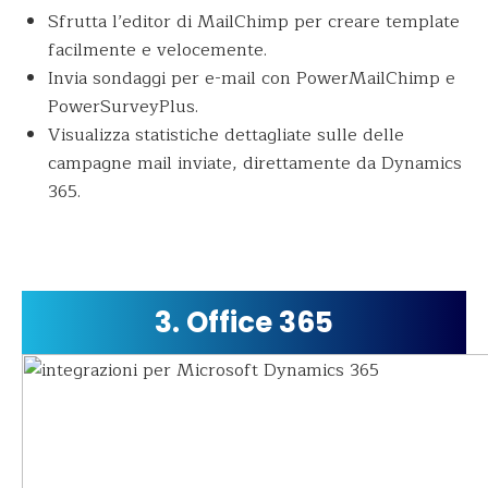
Sfrutta l’editor di MailChimp per creare template
facilmente e velocemente.
Invia sondaggi per e-mail con PowerMailChimp e
PowerSurveyPlus.
Visualizza statistiche dettagliate sulle delle
campagne mail inviate, direttamente da Dynamics
365.
3. Office 365