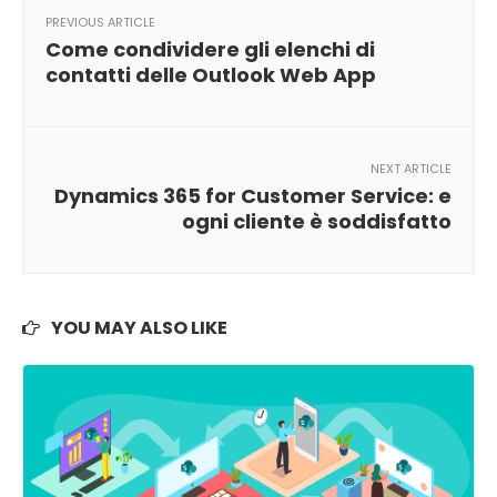
PREVIOUS ARTICLE
Come condividere gli elenchi di
contatti delle Outlook Web App
NEXT ARTICLE
Dynamics 365 for Customer Service: e
ogni cliente è soddisfatto
YOU MAY ALSO LIKE