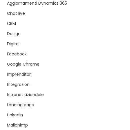
Aggiornamenti Dynamics 365
Chat live
CRM
Design
Digital
Facebook
Google Chrome
Imprenditori
Integrazioni
Intranet aziendale
Landing page
Linkedin
Mailchimp