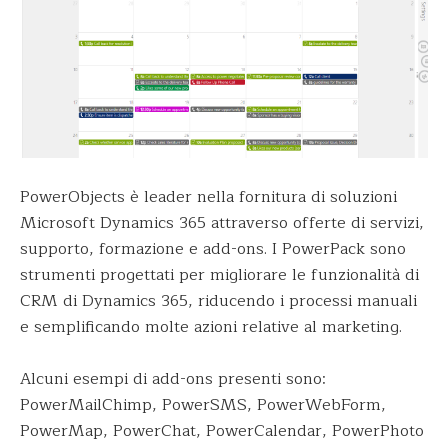
PowerObjects è leader nella fornitura di soluzioni
Microsoft Dynamics 365 attraverso offerte di servizi,
supporto, formazione e add-ons. I PowerPack sono
strumenti progettati per migliorare le funzionalità di
CRM di Dynamics 365, riducendo i processi manuali
e semplificando molte azioni relative al marketing.
Alcuni esempi di add-ons presenti sono:
PowerMailChimp, PowerSMS, PowerWebForm,
PowerMap, PowerChat, PowerCalendar, PowerPhoto