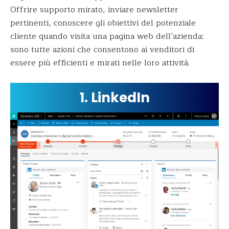
Offrire supporto mirato, inviare newsletter
pertinenti, conoscere gli obiettivi del potenziale
cliente quando visita una pagina web dell’azienda:
sono tutte azioni che consentono ai venditori di
essere più efficienti e mirati nelle loro attività.
1. LinkedIn