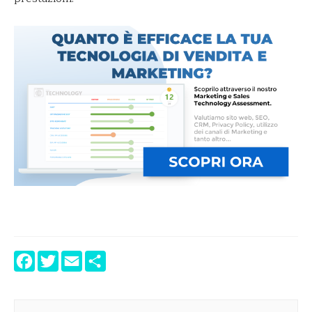
Facebook
Twitter
Email
Condividi