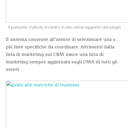
Il pulsante Outlook al centro in alto viene aggiunto dal plugin
Il sistema consente all’utente di selezionare una o
più liste specifiche da coordinare. Altrimenti dalla
lista di marketing sul CRM nasce una lista di
marketing sempre aggiornata sugli OWA di tutti gli
utenti.