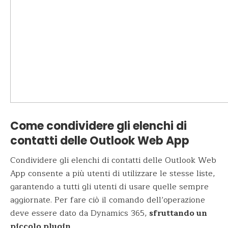
Come condividere gli elenchi di
contatti delle Outlook Web App
Condividere gli elenchi di contatti delle Outlook Web
App consente a più utenti di utilizzare le stesse liste,
garantendo a tutti gli utenti di usare quelle sempre
aggiornate. Per fare ciò il comando dell’operazione
deve essere dato da Dynamics 365,
sfruttando un
piccolo plugin
.