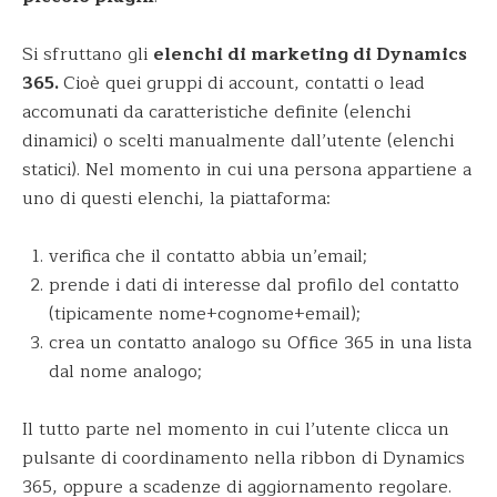
Si sfruttano gli
elenchi di marketing di Dynamics
365.
Cioè quei gruppi di account, contatti o lead
accomunati da caratteristiche definite (elenchi
dinamici) o scelti manualmente dall’utente (elenchi
statici). Nel momento in cui una persona appartiene a
uno di questi elenchi, la piattaforma:
verifica che il contatto abbia un’email;
prende i dati di interesse dal profilo del contatto
(tipicamente nome+cognome+email);
crea un contatto analogo su Office 365 in una lista
dal nome analogo;
Il tutto parte nel momento in cui l’utente clicca un
pulsante di coordinamento nella ribbon di Dynamics
365, oppure a scadenze di aggiornamento regolare.