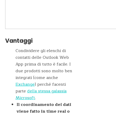
Vantaggi
Condividere gli elenchi di
contatti delle Outlook Web
App prima di tutto è facile. I
due prodotti sono molto ben
integrati (come anche
Exchange
) perché facenti
parte
della stessa galassia
Microsoft
.
Il coordinamento dei dati
viene fatto in time real o