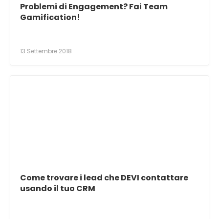
Problemi di Engagement? Fai Team
Gamification!
13 Settembre 2018
Come trovare i lead che DEVI contattare
usando il tuo CRM