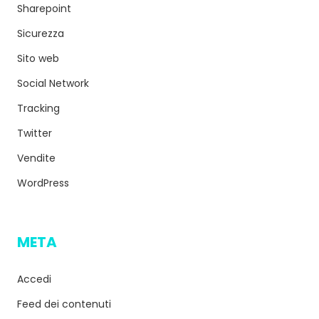
Sharepoint
Sicurezza
Sito web
Social Network
Tracking
Twitter
Vendite
WordPress
META
Accedi
Feed dei contenuti