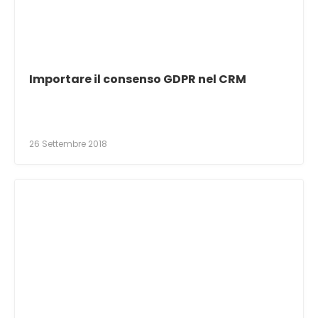
Importare il consenso GDPR nel CRM
26 Settembre 2018