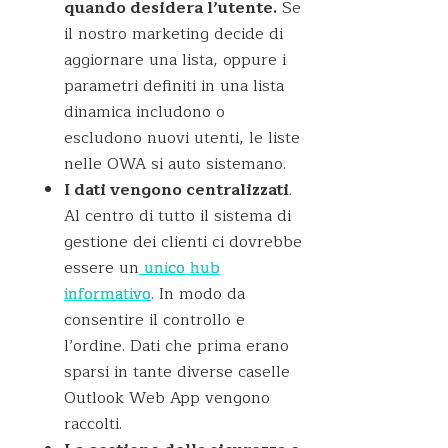
quando desidera l’utente.
Se
il nostro marketing decide di
aggiornare una lista, oppure i
parametri definiti in una lista
dinamica includono o
escludono nuovi utenti, le liste
nelle OWA si auto sistemano.
I dati vengono centralizzati
.
Al centro di tutto il sistema di
gestione dei clienti ci dovrebbe
essere un
unico hub
informativo
. In modo da
consentire il controllo e
l’ordine. Dati che prima erano
sparsi in tante diverse caselle
Outlook Web App vengono
raccolti.