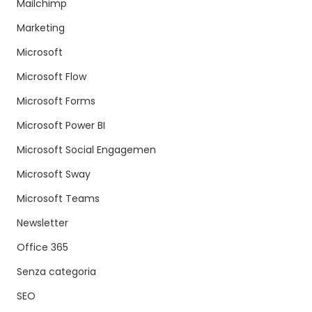
Mailchimp
Marketing
Microsoft
Microsoft Flow
Microsoft Forms
Microsoft Power BI
Microsoft Social Engagemen
Microsoft Sway
Microsoft Teams
Newsletter
Office 365
Senza categoria
SEO