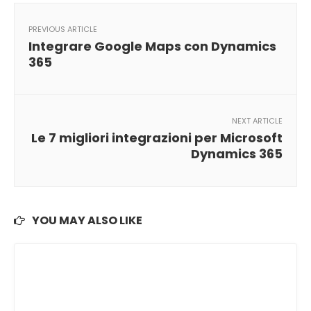
PREVIOUS ARTICLE
Integrare Google Maps con Dynamics
365
NEXT ARTICLE
Le 7 migliori integrazioni per Microsoft
Dynamics 365
YOU MAY ALSO LIKE