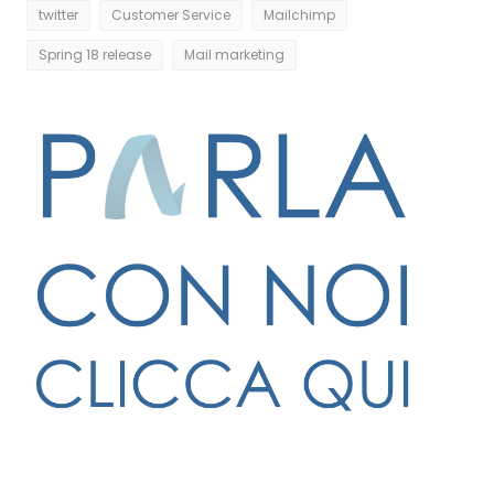
twitter
Customer Service
Mailchimp
Spring 18 release
Mail marketing