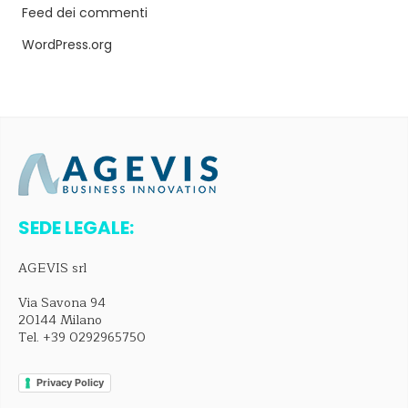
Feed dei commenti
WordPress.org
SEDE LEGALE:
AGEVIS srl
Via Savona 94
20144 Milano
Tel.
+39 0292965750
Privacy Policy