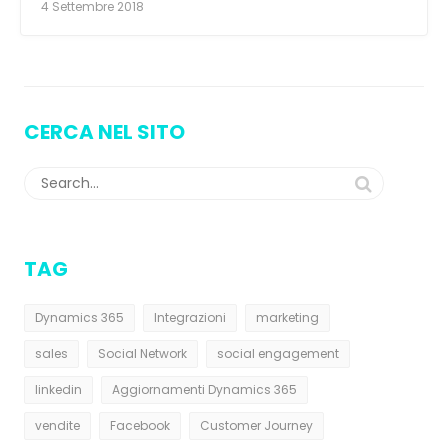
4 Settembre 2018
CERCA NEL SITO
TAG
Dynamics 365
Integrazioni
marketing
sales
Social Network
social engagement
linkedin
Aggiornamenti Dynamics 365
vendite
Facebook
Customer Journey