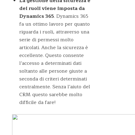
La gestione della sicurezza e
dei ruoli viene imposta da
Dynamics 365
. Dynamics 365
fa un ottimo lavoro per quanto
riguarda i ruoli, attraverso una
serie di permessi molto
articolati. Anche la sicurezza è
eccellente. Questo consente
l’accesso a determinati dati
soltanto alle persone giuste a
seconda di criteri determinati
centralmente. Senza l’aiuto del
CRM questo sarebbe molto
difficile da fare!