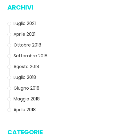
ARCHIVI
Luglio 2021
Aprile 2021
Ottobre 2018
Settembre 2018
Agosto 2018
Luglio 2018
Giugno 2018
Maggio 2018
Aprile 2018
CATEGORIE