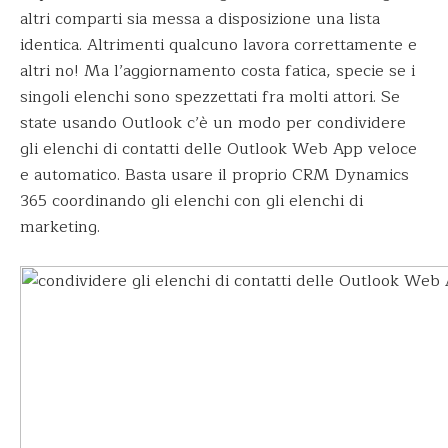
altri comparti sia messa a disposizione una lista
identica. Altrimenti qualcuno lavora correttamente e
altri no! Ma l’aggiornamento costa fatica, specie se i
singoli elenchi sono spezzettati fra molti attori. Se
state usando Outlook c’è un modo per condividere
gli elenchi di contatti delle Outlook Web App veloce
e automatico. Basta usare il proprio CRM Dynamics
365 coordinando gli elenchi con gli elenchi di
marketing.