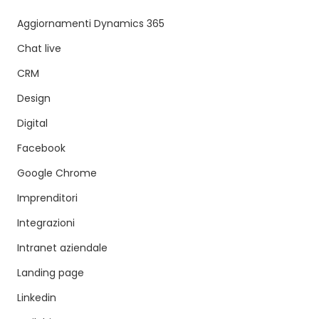
Aggiornamenti Dynamics 365
Chat live
CRM
Design
Digital
Facebook
Google Chrome
Imprenditori
Integrazioni
Intranet aziendale
Landing page
Linkedin