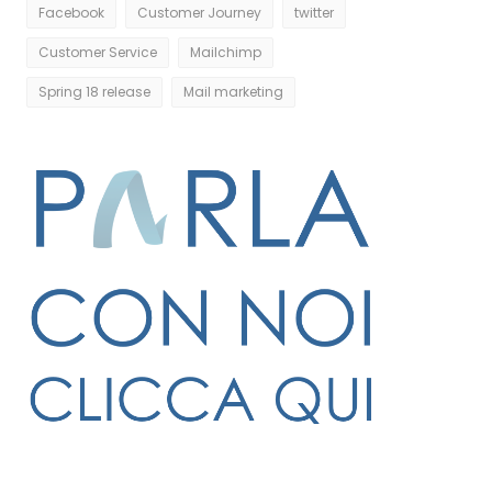
Facebook
Customer Journey
twitter
Customer Service
Mailchimp
Spring 18 release
Mail marketing