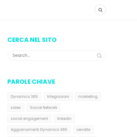
CERCA NEL SITO
PAROLE CHIAVE
Dynamics 365
Integrazioni
marketing
sales
Social Network
social engagement
linkedin
Aggiornamenti Dynamics 365
vendite