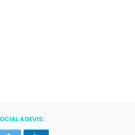
OCIAL AGEVIS: