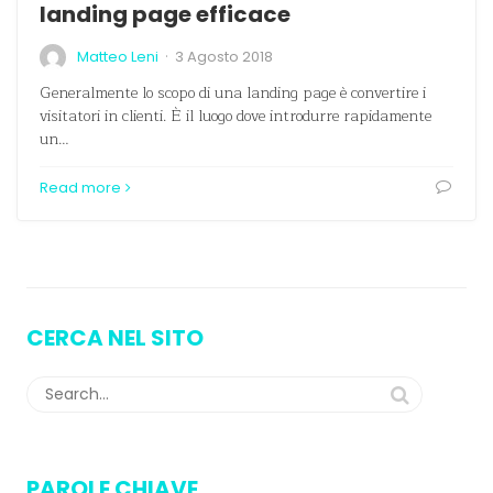
landing page efficace
·
Matteo Leni
3 Agosto 2018
Generalmente lo scopo di una landing page è convertire i
visitatori in clienti. È il luogo dove introdurre rapidamente
un…
Read more
CERCA NEL SITO
PAROLE CHIAVE