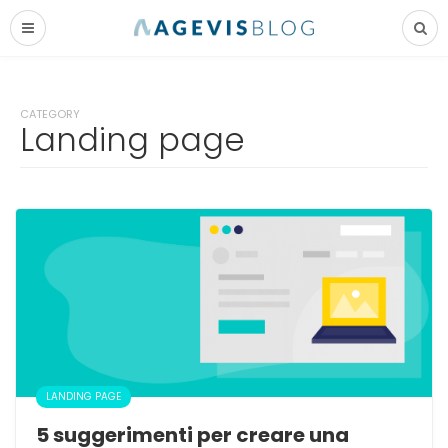
CATEGORY
Landing page
LANDING PAGE
5 suggerimenti per creare una