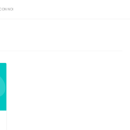
CON NOI