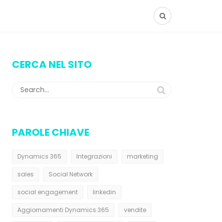
CERCA NEL SITO
PAROLE CHIAVE
Dynamics 365
Integrazioni
marketing
sales
Social Network
social engagement
linkedin
Aggiornamenti Dynamics 365
vendite