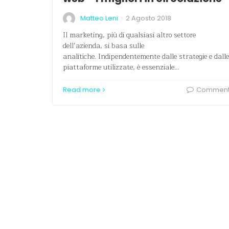
·
Matteo Leni
2 Agosto 2018
Il marketing, più di qualsiasi altro settore
dell’azienda, si basa sulle
analitiche. Indipendentemente dalle strategie e dalle
piattaforme utilizzate, è essenziale…
Read more
Commen