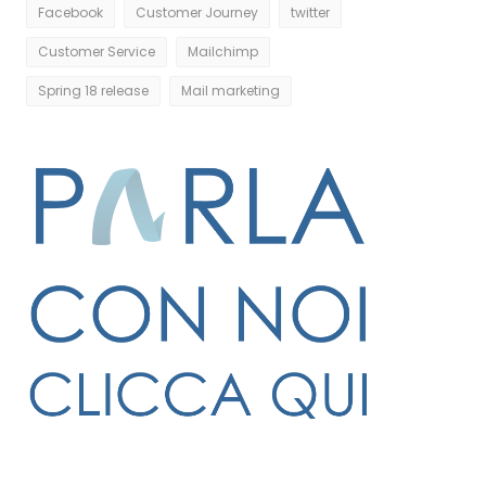
Facebook
Customer Journey
twitter
Customer Service
Mailchimp
Spring 18 release
Mail marketing