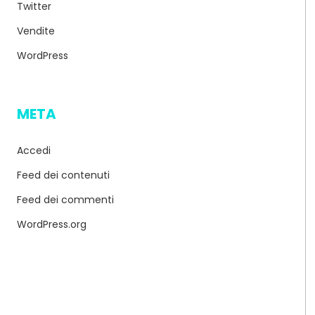
Twitter
Vendite
WordPress
META
Accedi
Feed dei contenuti
Feed dei commenti
WordPress.org