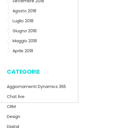
Settembre 2018
Agosto 2018
Luglio 2018
Giugno 2018
Maggio 2018
Aprile 2018
CATEGORIE
Aggiornamenti Dynamics 365
Chat live
CRM
Design
Digital