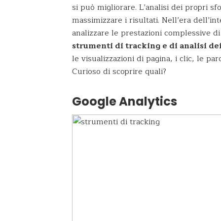
si può migliorare.
L’analisi dei propri s
massimizzare i risultati. Nell’era dell’in
analizzare le prestazioni complessive d
strumenti di tracking e di analisi dei
le visualizzazioni di pagina, i clic, le par
Curioso di scoprire quali?
Google Analytics