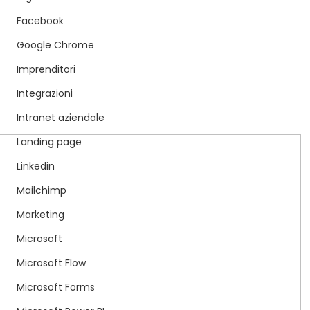
Facebook
Google Chrome
Imprenditori
Integrazioni
Intranet aziendale
Landing page
Linkedin
Mailchimp
Marketing
Microsoft
Microsoft Flow
Microsoft Forms