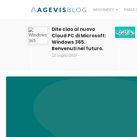
ARGOMENTI
PARLA 
Dite ciao al nuovo
Cloud PC di Microsoft:
Windows 365.
Benvenuti nel futuro.
22 Luglio 2021