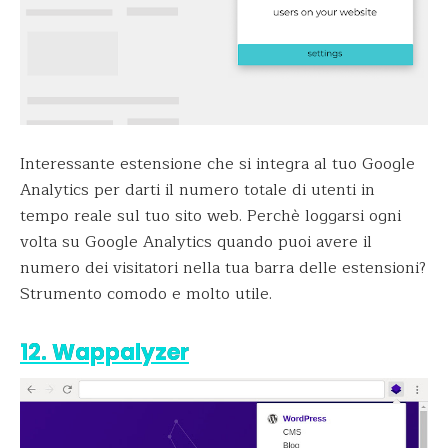
Interessante estensione che si integra al tuo Google
Analytics per darti il numero totale di utenti in
tempo reale sul tuo sito web. Perchè loggarsi ogni
volta su Google Analytics quando puoi avere il
numero dei visitatori nella tua barra delle estensioni?
Strumento comodo e molto utile.
12. Wappalyzer