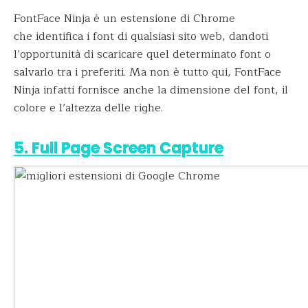
FontFace Ninja è un estensione di Chrome
che identifica i font di qualsiasi sito web, dandoti
l’opportunità di scaricare quel determinato font o
salvarlo tra i preferiti. Ma non è tutto qui, FontFace
Ninja infatti fornisce anche la dimensione del font, il
colore e l’altezza delle righe.
5. Full Page Screen Capture