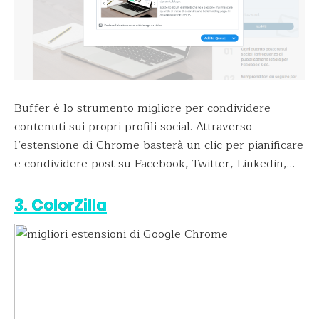
Buffer è lo strumento migliore per condividere
contenuti sui propri profili social. Attraverso
l’estensione di Chrome basterà un clic per pianificare
e condividere post su Facebook, Twitter, Linkedin,…
3. ColorZilla