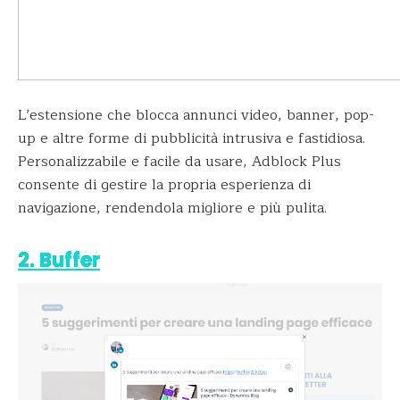
L’estensione che blocca annunci video, banner, pop-
up e altre forme di pubblicità intrusiva e fastidiosa.
Personalizzabile e facile da usare, Adblock Plus
consente di gestire la propria esperienza di
navigazione, rendendola migliore e più pulita.
2. Buffer