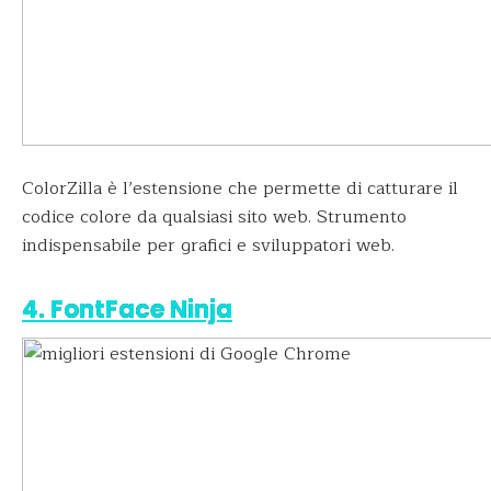
ColorZilla è l’estensione che permette di catturare il
codice colore da qualsiasi sito web. Strumento
indispensabile per grafici e sviluppatori web.
4. FontFace Ninja