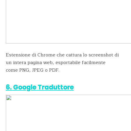
Estensione di Chrome che cattura lo screenshot di
un intera pagina web, esportabile facilmente
come PNG, JPEG o PDF.
6. Google Traduttore