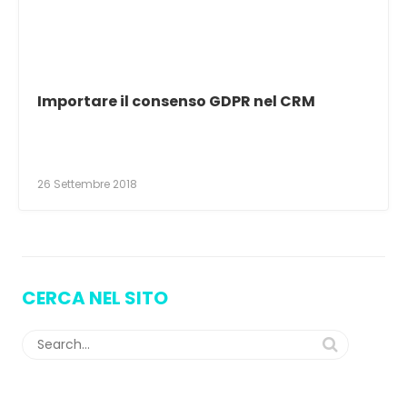
Importare il consenso GDPR nel CRM
26 Settembre 2018
CERCA NEL SITO