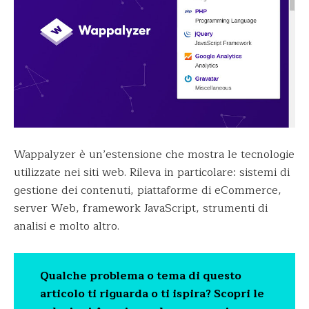
Wappalyzer è un’estensione che mostra le tecnologie
utilizzate nei siti web. Rileva in particolare: sistemi di
gestione dei contenuti, piattaforme di eCommerce,
server Web, framework JavaScript, strumenti di
analisi e molto altro.
Qualche problema o tema di questo
articolo ti riguarda o ti ispira? Scopri le