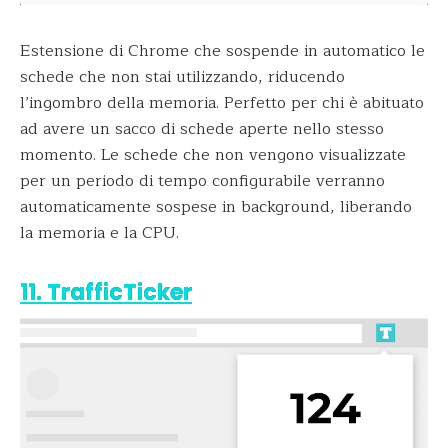
Estensione di Chrome che sospende in automatico le
schede che non stai utilizzando, riducendo
l’ingombro della memoria. Perfetto per chi è abituato
ad avere un sacco di schede aperte nello stesso
momento. Le schede che non vengono visualizzate
per un periodo di tempo configurabile verranno
automaticamente sospese in background, liberando
la memoria e la CPU.
11. TrafficTicker