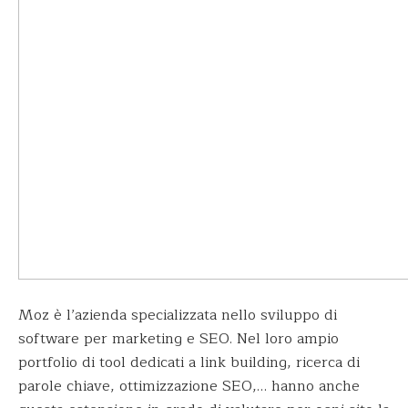
Moz è l’azienda specializzata nello sviluppo di
software per marketing e SEO. Nel loro ampio
portfolio di tool dedicati a link building, ricerca di
parole chiave, ottimizzazione SEO,… hanno anche