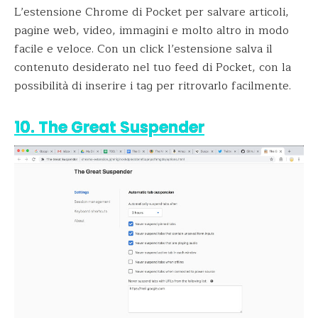
L’estensione Chrome di Pocket per salvare articoli,
pagine web, video, immagini e molto altro in modo
facile e veloce. Con un click l’estensione salva il
contenuto desiderato nel tuo feed di Pocket, con la
possibilità di inserire i tag per ritrovarlo facilmente.
10. The Great Suspender