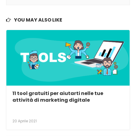
YOU MAY ALSO LIKE
11 tool gratuiti per aiutarti nelle tue
attività di marketing digitale
20 Aprile 2021