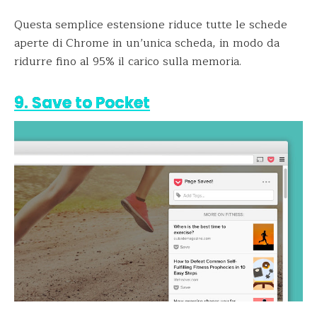
Questa semplice estensione riduce tutte le schede
aperte di Chrome in un’unica scheda, in modo da
ridurre fino al 95% il carico sulla memoria.
9. Save to Pocket