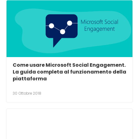
Come usare Microsoft Social Engagement.
La guida completa al funzionamento della
piattaforma
30 Ottobre 2018