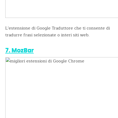
L’estensione di Google Traduttore che ti consente di
tradurre frasi selezionate o interi siti web.
7. MozBar