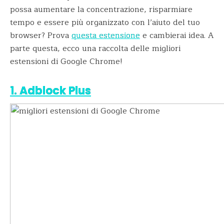
possa aumentare la concentrazione, risparmiare
tempo e essere più organizzato con l’aiuto del tuo
browser? Prova
questa estensione
e cambierai idea. A
parte questa, ecco una raccolta delle migliori
estensioni di Google Chrome!
1. Adblock Plus