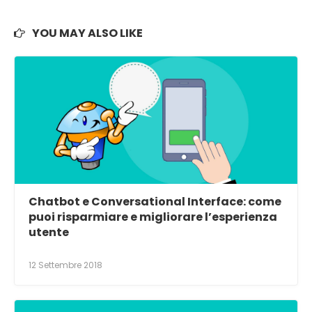
YOU MAY ALSO LIKE
Chatbot e Conversational Interface: come
puoi risparmiare e migliorare l’esperienza
utente
12 Settembre 2018