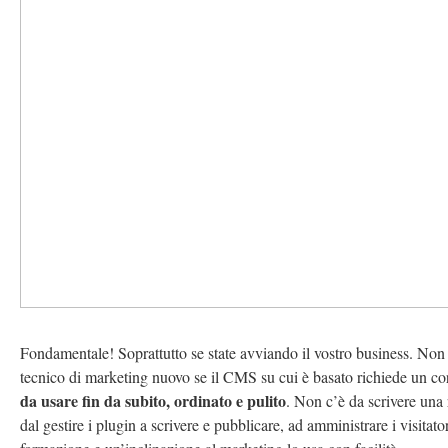
Fondamentale! Soprattutto se state avviando il vostro business. Non
tecnico di marketing nuovo se il CMS su cui è basato richiede un c
da usare fin da subito, ordinato e pulito
. Non c’è da scrivere una 
dal gestire i plugin a scrivere e pubblicare, ad amministrare i visita