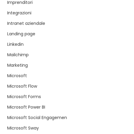
Imprenditori
Integrazioni
Intranet aziendale
Landing page
Linkedin
Mailchimp
Marketing
Microsoft
Microsoft Flow
Microsoft Forms
Microsoft Power BI
Microsoft Social Engagemen
Microsoft Sway