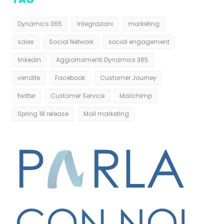
Dynamics 365
Integrazioni
marketing
sales
Social Network
social engagement
linkedin
Aggiornamenti Dynamics 365
vendite
Facebook
Customer Journey
twitter
Customer Service
Mailchimp
Spring 18 release
Mail marketing