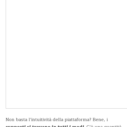
Non basta l’intuitività della piattaforma? Bene, i