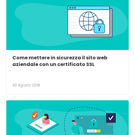
Come mettere in sicurezza il sito web
aziendale con un certificato SSL
30 Agosto 2018