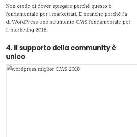
Non credo di dover spiegare perché questo è
fondamentale per i markettari. E neanche perché fa
di WordPress uno strumento CMS fondamentale per
il marketing 2018.
4. Il supporto della community è
unico