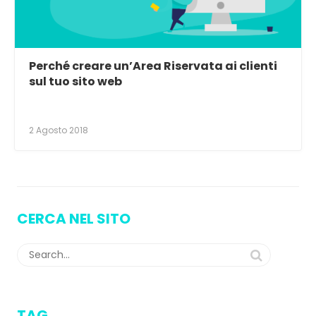
Perché creare un’Area Riservata ai clienti
sul tuo sito web
2 Agosto 2018
CERCA NEL SITO
TAG