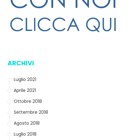
ARCHIVI
Luglio 2021
Aprile 2021
Ottobre 2018
Settembre 2018
Agosto 2018
Luglio 2018