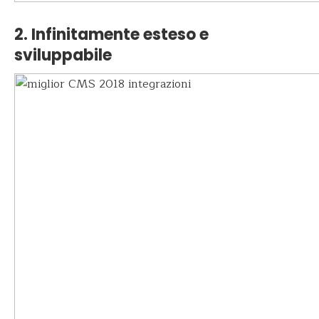
2. Infinitamente esteso e
sviluppabile