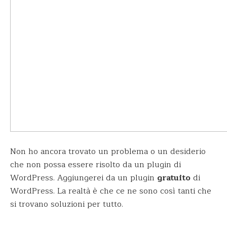
Non ho ancora trovato un problema o un desiderio
che non possa essere risolto da un plugin di
WordPress. Aggiungerei da un plugin
gratuito
di
WordPress. La realtà è che ce ne sono così tanti che
si trovano soluzioni per tutto.