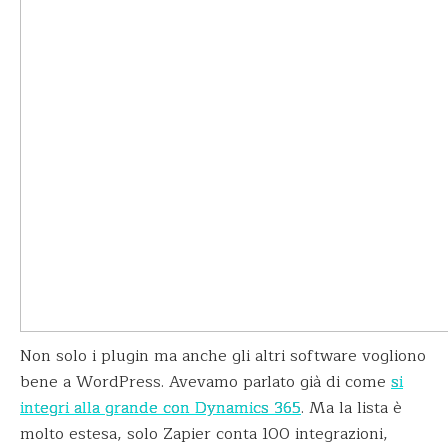
Non solo i plugin ma anche gli altri software vogliono
bene a WordPress. Avevamo parlato già di come
si
integri alla grande con Dynamics 365
. Ma la lista è
molto estesa, solo Zapier conta 100 integrazioni,