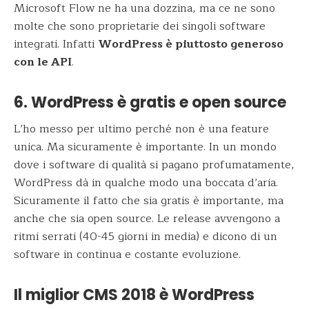
Microsoft Flow ne ha una dozzina, ma ce ne sono
molte che sono proprietarie dei singoli software
integrati. Infatti
WordPress è piuttosto generoso
con le API
.
6. WordPress è gratis e open source
L’ho messo per ultimo perché non è una feature
unica. Ma sicuramente è importante. In un mondo
dove i software di qualità si pagano profumatamente,
WordPress dà in qualche modo una boccata d’aria.
Sicuramente il fatto che sia gratis è importante, ma
anche che sia open source. Le release avvengono a
ritmi serrati (40-45 giorni in media) e dicono di un
software in continua e costante evoluzione.
Il miglior CMS 2018 è WordPress