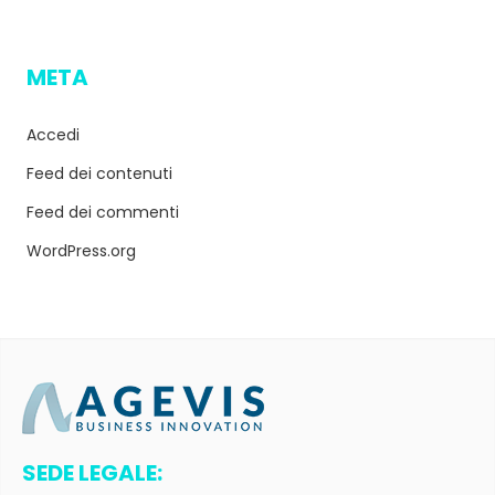
META
Accedi
Feed dei contenuti
Feed dei commenti
WordPress.org
SEDE LEGALE: