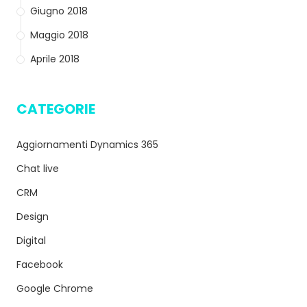
Giugno 2018
Maggio 2018
Aprile 2018
CATEGORIE
Aggiornamenti Dynamics 365
Chat live
CRM
Design
Digital
Facebook
Google Chrome