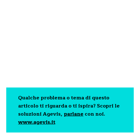
Qualche problema o tema di questo
articolo ti riguarda o ti ispira? Scopri le
soluzioni Agevis,
parlane
con noi.
www.agevis.it