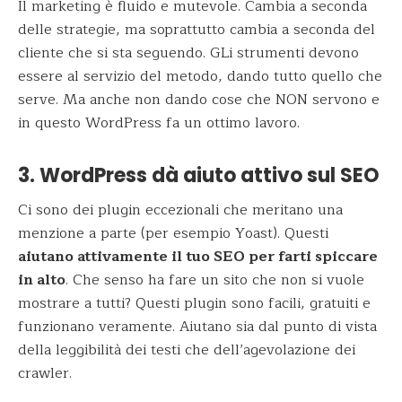
Il marketing è fluido e mutevole. Cambia a seconda
delle strategie, ma soprattutto cambia a seconda del
cliente che si sta seguendo. GLi strumenti devono
essere al servizio del metodo, dando tutto quello che
serve. Ma anche non dando cose che NON servono e
in questo WordPress fa un ottimo lavoro.
3. WordPress dà aiuto attivo sul SEO
Ci sono dei plugin eccezionali che meritano una
menzione a parte (per esempio Yoast). Questi
aiutano attivamente il tuo SEO per farti spiccare
in alto
. Che senso ha fare un sito che non si vuole
mostrare a tutti? Questi plugin sono facili, gratuiti e
funzionano veramente. Aiutano sia dal punto di vista
della leggibilità dei testi che dell’agevolazione dei
crawler.