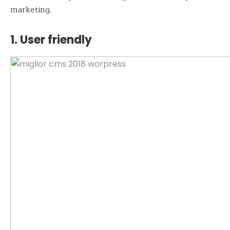
marketing.
1. User friendly