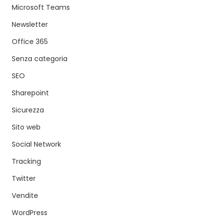
Microsoft Teams
Newsletter
Office 365
Senza categoria
SEO
Sharepoint
Sicurezza
Sito web
Social Network
Tracking
Twitter
Vendite
WordPress