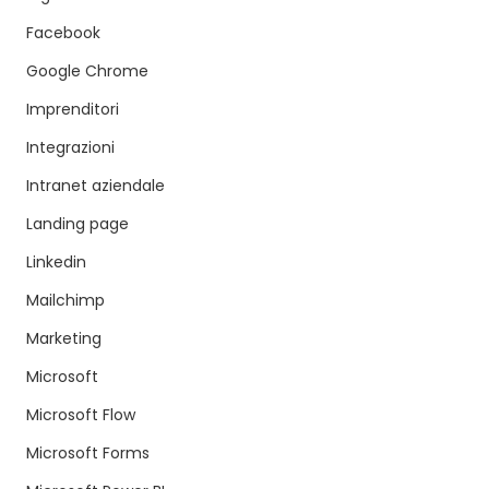
Facebook
Google Chrome
Imprenditori
Integrazioni
Intranet aziendale
Landing page
Linkedin
Mailchimp
Marketing
Microsoft
Microsoft Flow
Microsoft Forms