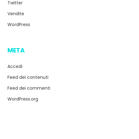
Twitter
Vendite
WordPress
META
Accedi
Feed dei contenuti
Feed dei commenti
WordPress.org