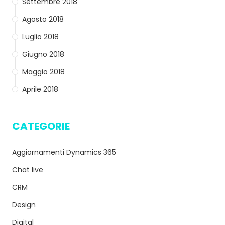
Settembre 2018
Agosto 2018
Luglio 2018
Giugno 2018
Maggio 2018
Aprile 2018
CATEGORIE
Aggiornamenti Dynamics 365
Chat live
CRM
Design
Digital