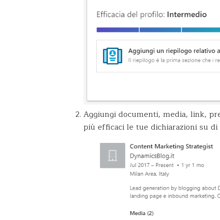
Aggiungi documenti, media, link, pr
più efficaci le tue dichiarazioni su di 