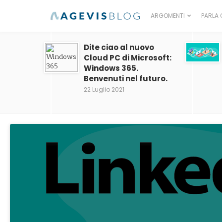
ARGOMENTI
PARLA 
Dite ciao al nuovo
Cloud PC di Microsoft:
Windows 365.
Benvenuti nel futuro.
22 Luglio 2021