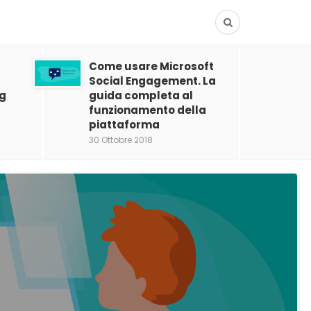
Come usare Microsoft
Social Engagement. La
ng
guida completa al
funzionamento della
piattaforma
30 Ottobre 2018