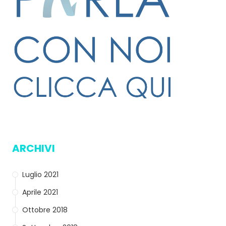
ARCHIVI
Luglio 2021
Aprile 2021
Ottobre 2018