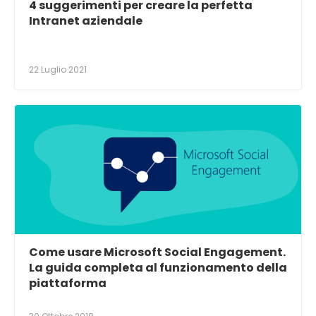
4 suggerimenti per creare la perfetta
Intranet aziendale
22 Luglio 2021
Come usare Microsoft Social Engagement.
La guida completa al funzionamento della
piattaforma