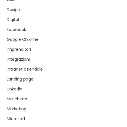
Design
Digital
Facebook
Google Chrome
Imprenditori
Integrazioni
Intranet aziendale
Landing page
Linkedin
Mailchimp
Marketing
Microsoft