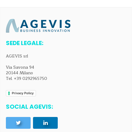
SEDE LEGALE:
AGEVIS srl
Via Savona 94
20144 Milano
Tel.
+39 0292965750
Privacy Policy
SOCIAL AGEVIS: