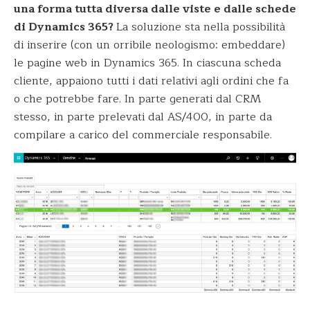
una forma tutta diversa dalle viste e dalle schede
di Dynamics 365?
La soluzione sta nella possibilità
di inserire (con un orribile neologismo: embeddare)
le pagine web in Dynamics 365. In ciascuna scheda
cliente, appaiono tutti i dati relativi agli ordini che fa
o che potrebbe fare. In parte generati dal CRM
stesso, in parte prelevati dal AS/400, in parte da
compilare a carico del commerciale responsabile.