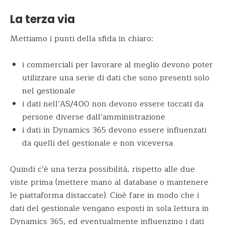
La terza via
Mettiamo i punti della sfida in chiaro:
i commerciali per lavorare al meglio devono poter
utilizzare una serie di dati che sono presenti solo
nel gestionale
i dati nell’AS/400 non devono essere toccati da
persone diverse dall’amministrazione
i dati in Dynamics 365 devono essere influenzati
da quelli del gestionale e non viceversa
Quindi c’è una terza possibilità, rispetto alle due
viste prima (mettere mano al database o mantenere
le piattaforma distaccate). Cioè fare in modo che i
dati del gestionale vengano esposti in sola lettura in
Dynamics 365, ed eventualmente influenzino i dati