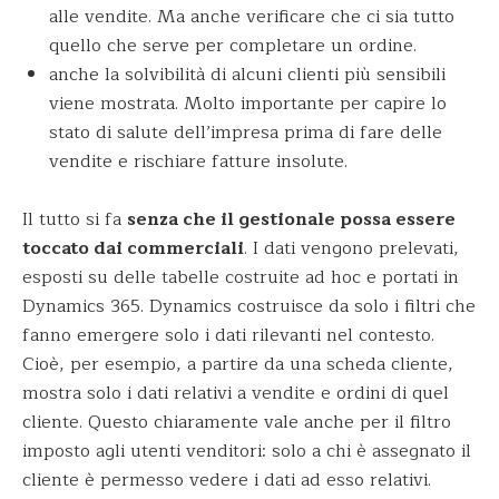
alle vendite. Ma anche verificare che ci sia tutto
quello che serve per completare un ordine.
anche la solvibilità di alcuni clienti più sensibili
viene mostrata. Molto importante per capire lo
stato di salute dell’impresa prima di fare delle
vendite e rischiare fatture insolute.
Il tutto si fa
senza che il gestionale possa essere
toccato dai commerciali
. I dati vengono prelevati,
esposti su delle tabelle costruite ad hoc e portati in
Dynamics 365. Dynamics costruisce da solo i filtri che
fanno emergere solo i dati rilevanti nel contesto.
Cioè, per esempio, a partire da una scheda cliente,
mostra solo i dati relativi a vendite e ordini di quel
cliente. Questo chiaramente vale anche per il filtro
imposto agli utenti venditori: solo a chi è assegnato il
cliente è permesso vedere i dati ad esso relativi.