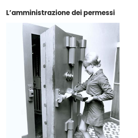
L’amministrazione dei permessi