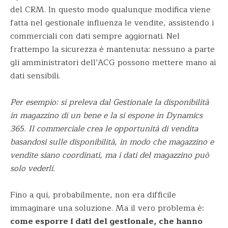
del CRM. In questo modo qualunque modifica viene
fatta nel gestionale influenza le vendite, assistendo i
commerciali con dati sempre aggiornati. Nel
frattempo la sicurezza è mantenuta: nessuno a parte
gli amministratori dell’ACG possono mettere mano ai
dati sensibili.
Per esempio: si preleva dal Gestionale la disponibilità
in magazzino di un bene e la si espone in Dynamics
365. Il commerciale crea le opportunità di vendita
basandosi sulle disponibilità, in modo che magazzino e
vendite siano coordinati, ma i dati del magazzino può
solo vederli.
Fino a qui, probabilmente, non era difficile
immaginare una soluzione. Ma il vero problema è:
come esporre i dati del gestionale, che hanno