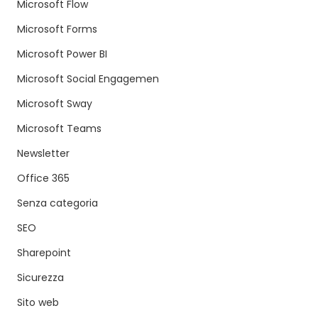
Microsoft Flow
Microsoft Forms
Microsoft Power BI
Microsoft Social Engagemen
Microsoft Sway
Microsoft Teams
Newsletter
Office 365
Senza categoria
SEO
Sharepoint
Sicurezza
Sito web