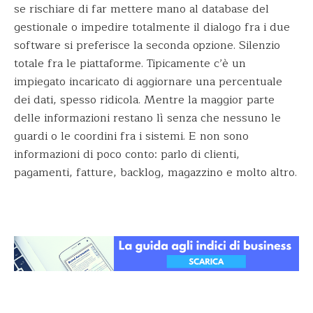
se rischiare di far mettere mano al database del
gestionale o impedire totalmente il dialogo fra i due
software si preferisce la seconda opzione. Silenzio
totale fra le piattaforme. Tipicamente c’è un
impiegato incaricato di aggiornare una percentuale
dei dati, spesso ridicola. Mentre la maggior parte
delle informazioni restano lì senza che nessuno le
guardi o le coordini fra i sistemi. E non sono
informazioni di poco conto: parlo di clienti,
pagamenti, fatture, backlog, magazzino e molto altro.