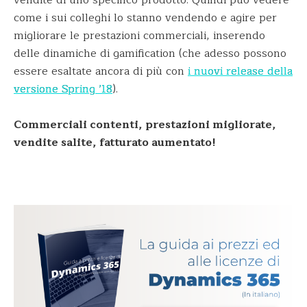
come i sui colleghi lo stanno vendendo e agire per
migliorare le prestazioni commerciali, inserendo
delle dinamiche di gamification (che adesso possono
essere esaltate ancora di più con
i nuovi release della
versione Spring ’18
).
Commerciali contenti, prestazioni migliorate,
vendite salite, fatturato aumentato!