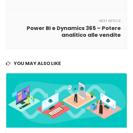
NEXT ARTICLE
Power BI e Dynamics 365 – Potere
analitico alle vendite
YOU MAY ALSO LIKE