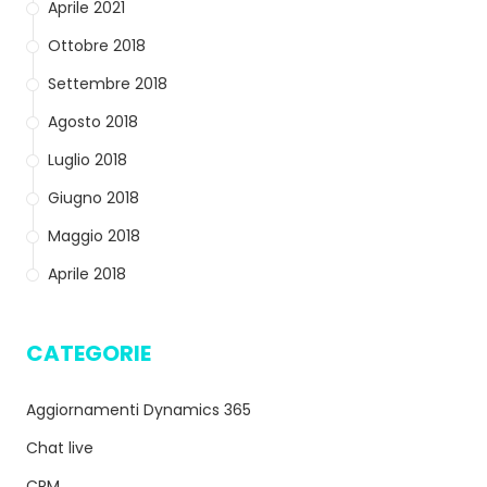
Aprile 2021
Ottobre 2018
Settembre 2018
Agosto 2018
Luglio 2018
Giugno 2018
Maggio 2018
Aprile 2018
CATEGORIE
Aggiornamenti Dynamics 365
Chat live
CRM