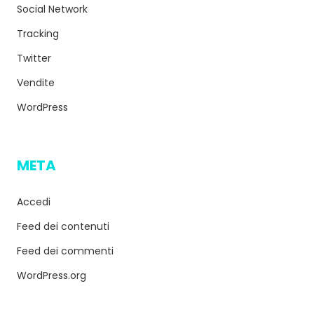
Social Network
Tracking
Twitter
Vendite
WordPress
META
Accedi
Feed dei contenuti
Feed dei commenti
WordPress.org