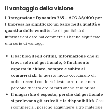
Il vantaggio della visione
L’integrazione Dynamics 365 – ACG AS/400 per
l’impresa ha significato un balzo nella qualità e
quantità delle vendite.
Le disponibilità di
informazioni date hai commerciali hanno significato
una serie di vantaggi:
il backlog degli ordini, informazione che si
trova solo nel gestionale, è finalmente
esposta in chiaro, sempre e subito ai
commerciali.
In questo modo coordinano gli
ordini recenti con le richieste arretrate e non
perdono di vista ordini fatti anche anni prima.
il magazzino è esposto, perché dal gestionale
si prelevano gli articoli e la disponibilità
. Così
i commerciali possono aggiungere altro materiale