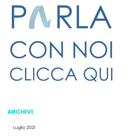
ARCHIVI
Luglio 2021