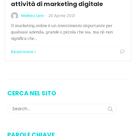
attività di marketing digitale
·
Matteo Leni
20 Aprile 2021
Il marketing online è un investimento importante per
qualsiasi azienda, grande o piccola che sia, ma ciò non
significa che…
Read more
CERCA NEL SITO
PAROLE CHIAVE