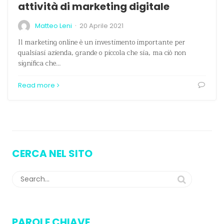
attività di marketing digitale
·
Matteo Leni
20 Aprile 2021
Il marketing online è un investimento importante per
qualsiasi azienda, grande o piccola che sia, ma ciò non
significa che…
Read more
CERCA NEL SITO
PAROLE CHIAVE