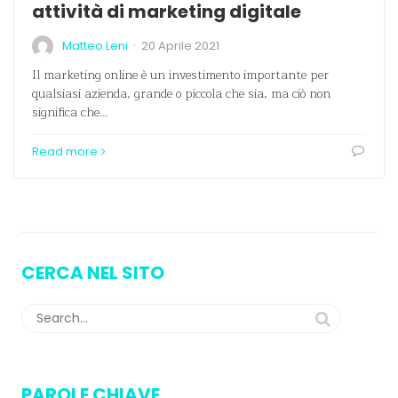
attività di marketing digitale
·
Matteo Leni
20 Aprile 2021
Il marketing online è un investimento importante per
qualsiasi azienda, grande o piccola che sia, ma ciò non
significa che…
Read more
CERCA NEL SITO
PAROLE CHIAVE