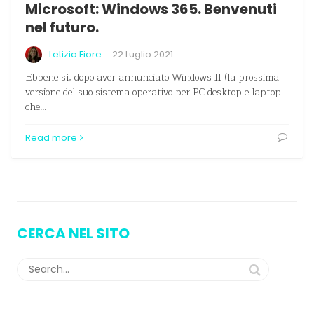
Microsoft: Windows 365. Benvenuti
nel futuro.
·
Letizia Fiore
22 Luglio 2021
Ebbene sì, dopo aver annunciato Windows 11 (la prossima
versione del suo sistema operativo per PC desktop e laptop
che…
Read more
CERCA NEL SITO