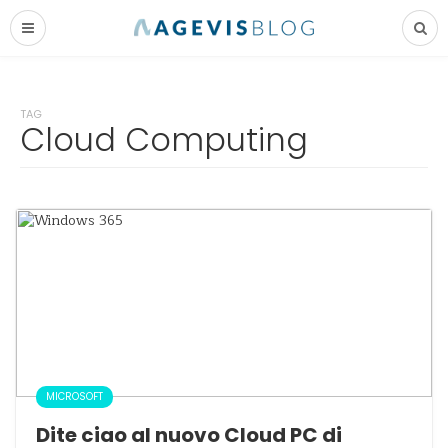
TAG
Cloud Computing
MICROSOFT
Dite ciao al nuovo Cloud PC di