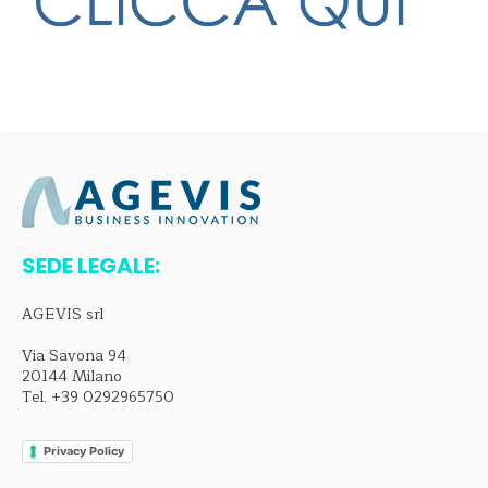
SEDE LEGALE:
AGEVIS srl
Via Savona 94
20144 Milano
Tel.
+39 0292965750
Privacy Policy