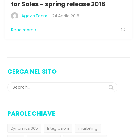
for Sales – spring release 2018
·
Agevis Team
24 Aprile 2018
Read more
CERCA NEL SITO
PAROLE CHIAVE
Dynamics 365
Integrazioni
marketing