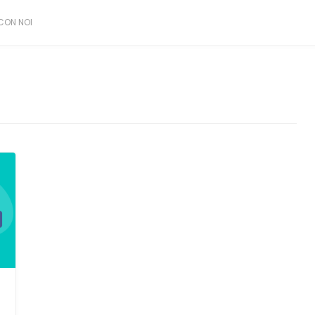
CON NOI