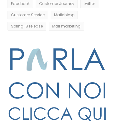
Facebook
Customer Journey
twitter
Customer Service
Mailchimp
Spring 18 release
Mail marketing